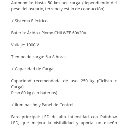
Autonomía: Hasta 50 km por carga (dependiendo del
peso del usuario, terreno y estilo de conducción)
⚡ Sistema Eléctrico
Batería: Ácido / Plomo CHILWEE 60V20A
Voltaje: 1000 V
Tiempo de carga: 6 a 8 horas
⚡ Capacidad de Carga
Capacidad recomendada de uso: 250 kg (Ciclista +
Carga)
Peso 80 kg (sin baterias)
⚡ Iluminación y Panel de Control
Faro principal: LED de alta intensidad con Rainbow
LED, que mejora la visibilidad y aporta un diseño