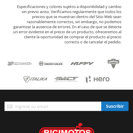
Especificaciones y colores sujetos a disponibilidad y cambio
sin previo aviso. Verificamos regularmente que todos los
precios que se muestran dentro del Sitio Web sean
razonablemente correctos, sin embargo, no podemos
garantizar la ausencia de errores. En el caso de que se detecte
un error evidente en el precio de un producto, ofreceremos al
cliente la oportunidad de comprar el producto al precio
correcto o de cancelar el pedido.
Suscríbase
Suscribir
a
Nuestro
Envío: