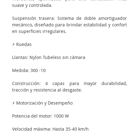
suave y controlada.
Suspensión trasera: Sistema de doble amortiguador
mecánico, diseñado para brindar estabilidad y confort
en superficies irregulares.
⚡ Ruedas
Llantas: Nylon Tubeless sin cámara
Medida: 300 -10
Construcción: 4 capas para mayor durabilidad,
tracción y resistencia al desgaste.
⚡ Motorización y Desempeño
Potencia del motor: 1000 W
Velocidad máxima: Hasta 35-40 km/h