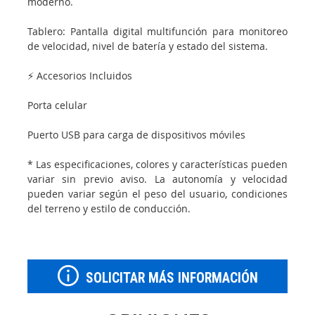
moderno.
Tablero: Pantalla digital multifunción para monitoreo
de velocidad, nivel de batería y estado del sistema.
⚡ Accesorios Incluidos
Porta celular
Puerto USB para carga de dispositivos móviles
* Las especificaciones, colores y características pueden
variar sin previo aviso. La autonomía y velocidad
pueden variar según el peso del usuario, condiciones
del terreno y estilo de conducción.
SOLICITAR MÁS INFORMACIÓN