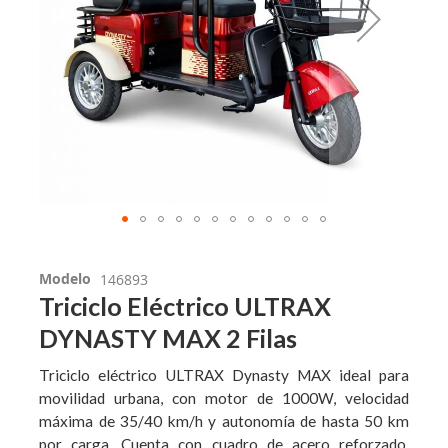
Modelo
146893
Triciclo Eléctrico ULTRAX
DYNASTY MAX 2 Filas
Triciclo eléctrico ULTRAX Dynasty MAX ideal para
movilidad urbana, con motor de 1000W, velocidad
máxima de 35/40 km/h y autonomía de hasta 50 km
por carga. Cuenta con cuadro de acero reforzado,