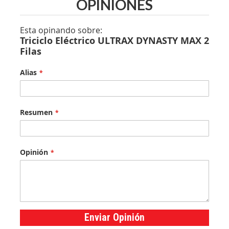
OPINIONES
Esta opinando sobre:
Triciclo Eléctrico ULTRAX DYNASTY MAX 2
Filas
Alias
Resumen
Opinión
Enviar Opinión