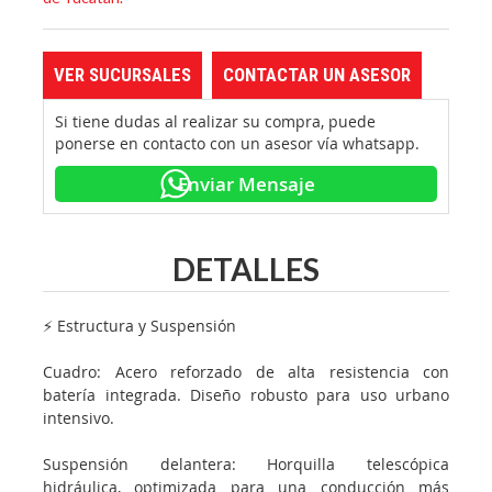
VER SUCURSALES
CONTACTAR UN ASESOR
Si tiene dudas al realizar su compra, puede
ponerse en contacto con un asesor vía whatsapp.
Enviar Mensaje
DETALLES
⚡ Estructura y Suspensión
Cuadro: Acero reforzado de alta resistencia con
batería integrada. Diseño robusto para uso urbano
intensivo.
Suspensión delantera: Horquilla telescópica
hidráulica, optimizada para una conducción más