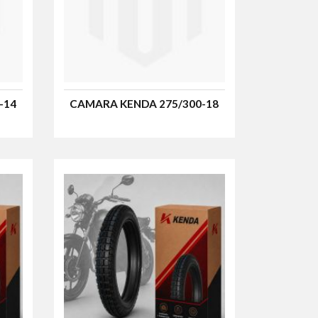
-14
CAMARA KENDA 275/300-18