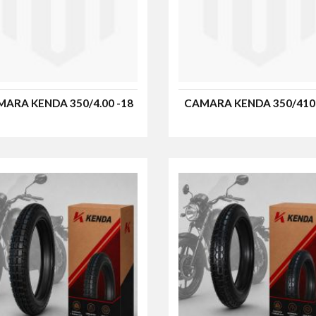
ARA KENDA 350/4.00 -18
CAMARA KENDA 350/410