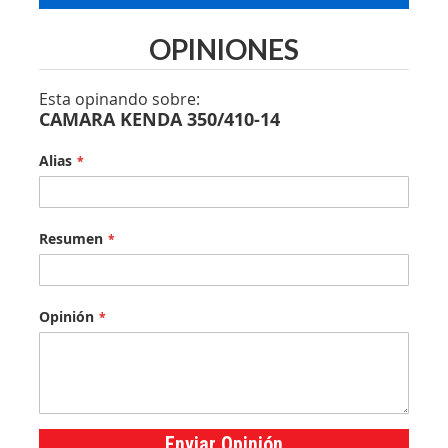
OPINIONES
Esta opinando sobre:
CAMARA KENDA 350/410-14
Alias
Resumen
Opinión
Enviar Opinión