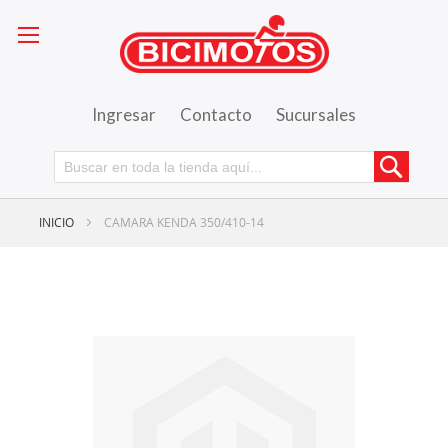
Ingresar
Contacto
Sucursales
Busca
INICIO
CAMARA KENDA 350/410-14