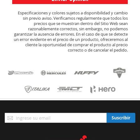
Especificaciones y colores sujetos a disponibilidad y cambio
sin previo aviso. Verificamos regularmente que todos los
precios que se muestran dentro del Sitio Web sean
razonablemente correctos, sin embargo, no podemos
garantizar la ausencia de errores. En el caso de que se detecte
un error evidente en el precio de un producto, ofreceremos al
cliente la oportunidad de comprar el producto al precio
correcto o de cancelar el pedido.
Suscríbase
Suscribir
a
Nuestro
Envío: