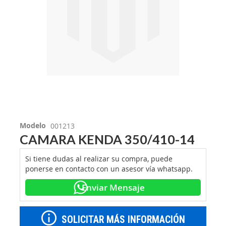
Modelo
001213
CAMARA KENDA 350/410-14
Si tiene dudas al realizar su compra, puede
ponerse en contacto con un asesor vía whatsapp.
Enviar Mensaje
SOLICITAR MÁS INFORMACIÓN