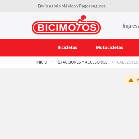
Envío a todo México y Pagos seguros
Ingres
Bicicletas
Motocicletas
INICIO
REFACCIONES Y ACCESORIOS
CABEZOTES