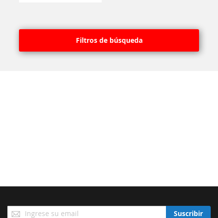
Filtros de búsqueda
Suscríbase
Suscribir