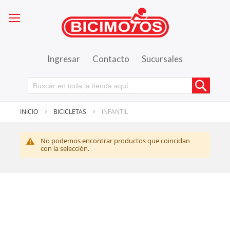
Ingresar
Contacto
Sucursales
Busca
INICIO
BICICLETAS
INFANTIL
No podemos encontrar productos que coincidan
con la selección.