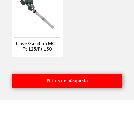
Llave Gasolina MCT
Ft 125/Ft 150
Filtros de búsqueda