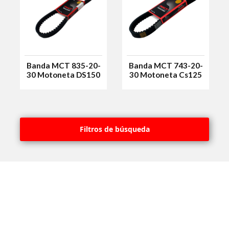
Banda MCT 835-20-
Banda MCT 743-20-
30 Motoneta DS150
30 Motoneta Cs125
Filtros de búsqueda