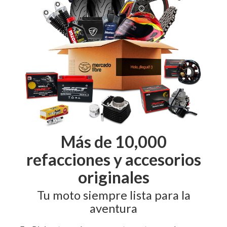
Más de 10,000
refacciones y accesorios
originales
Tu moto siempre lista para la
aventura