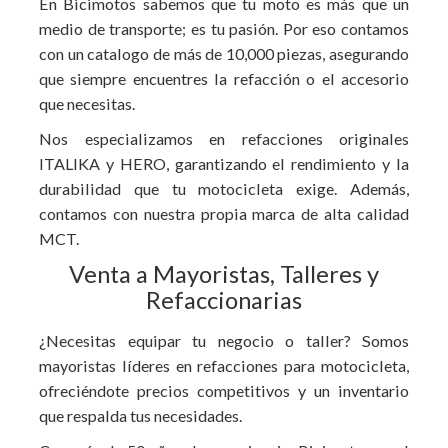
En Bicimotos sabemos que tu moto es más que un
medio de transporte; es tu pasión. Por eso contamos
con un catalogo de más de 10,000 piezas, asegurando
que siempre encuentres la refacción o el accesorio
que necesitas.
Nos especializamos en refacciones originales
ITALIKA y HERO, garantizando el rendimiento y la
durabilidad que tu motocicleta exige. Además,
contamos con nuestra propia marca de alta calidad
MCT.
Venta a Mayoristas, Talleres y
Refaccionarias
¿Necesitas equipar tu negocio o taller? Somos
mayoristas líderes en refacciones para motocicleta,
ofreciéndote precios competitivos y un inventario
que respalda tus necesidades.