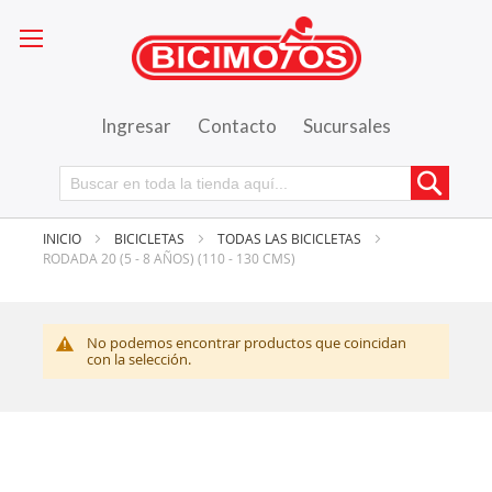
Ingresar
Contacto
Sucursales
Busca
INICIO
BICICLETAS
TODAS LAS BICICLETAS
RODADA 20 (5 - 8 AÑOS) (110 - 130 CMS)
No podemos encontrar productos que coincidan
con la selección.