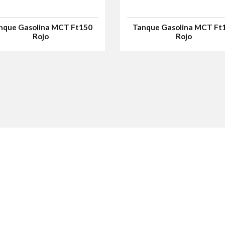
nque Gasolina MCT Ft150
Tanque Gasolina MCT Ft
Rojo
Rojo