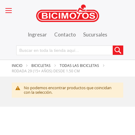
Ingresar
Contacto
Sucursales
Busca
INICIO
BICICLETAS
TODAS LAS BICICLETAS
RODADA 29 (15+ AÑOS) DESDE 1.50 CM
No podemos encontrar productos que coincidan
con la selección.