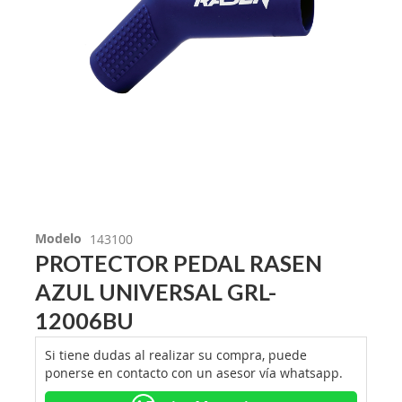
Modelo
143100
PROTECTOR PEDAL RASEN
AZUL UNIVERSAL GRL-
12006BU
Si tiene dudas al realizar su compra, puede
ponerse en contacto con un asesor vía whatsapp.