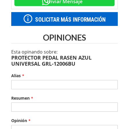
Enviar Mensaje
SOLICITAR MÁS INFORMACIÓN
OPINIONES
Esta opinando sobre:
PROTECTOR PEDAL RASEN AZUL
UNIVERSAL GRL-12006BU
Alias
Resumen
Opinión