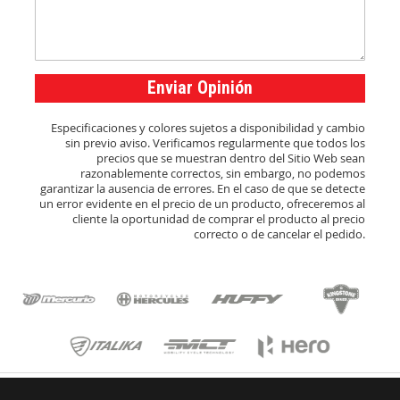
Enviar Opinión
Especificaciones y colores sujetos a disponibilidad y cambio
sin previo aviso. Verificamos regularmente que todos los
precios que se muestran dentro del Sitio Web sean
razonablemente correctos, sin embargo, no podemos
garantizar la ausencia de errores. En el caso de que se detecte
un error evidente en el precio de un producto, ofreceremos al
cliente la oportunidad de comprar el producto al precio
correcto o de cancelar el pedido.