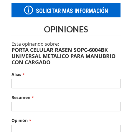
SOLICITAR MÁS INFORMACIÓN
OPINIONES
Esta opinando sobre:
PORTA CELULAR RASEN SOPC-6004BK
UNIVERSAL METALICO PARA MANUBRIO
CON CARGADO
Alias
Resumen
Opinión