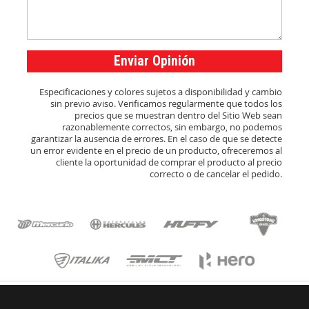
Enviar Opinión
Especificaciones y colores sujetos a disponibilidad y cambio
sin previo aviso. Verificamos regularmente que todos los
precios que se muestran dentro del Sitio Web sean
razonablemente correctos, sin embargo, no podemos
garantizar la ausencia de errores. En el caso de que se detecte
un error evidente en el precio de un producto, ofreceremos al
cliente la oportunidad de comprar el producto al precio
correcto o de cancelar el pedido.