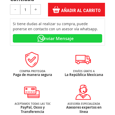
-
+
AÑADIR AL CARRITO
Si tiene dudas al realizar su compra, puede
ponerse en contacto con un asesor vía whatsapp.
Enviar Mensaje
COMPRA PROTEGIDA
ENVÍOS GRATIS A
Paga de manera segura
La República Mexicana
ACEPTAMOS TODAS LAS TDC
ASESORÍA ESPECIALIZADA
PayPal, Oxxo y
Asesores expertos en
Transferencia
línea