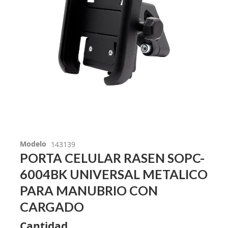
Modelo
143139
PORTA CELULAR RASEN SOPC-
6004BK UNIVERSAL METALICO
PARA MANUBRIO CON
CARGADO
Cantidad