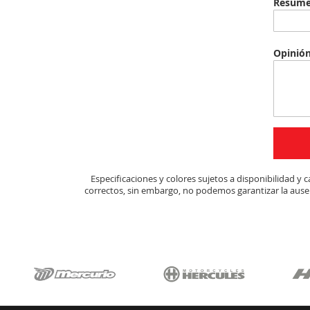
Resum
Opinió
Especificaciones y colores sujetos a disponibilidad 
correctos, sin embargo, no podemos garantizar la ausen