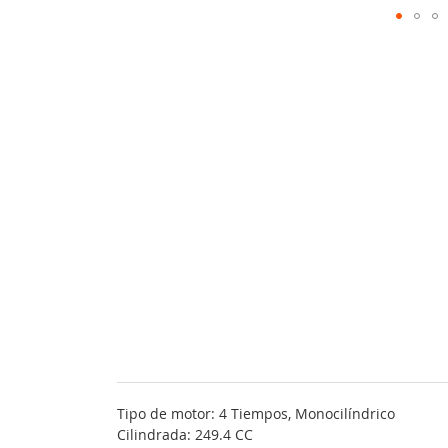
Tipo de motor: 4 Tiempos, Monocilíndrico
Cilindrada: 249.4 CC