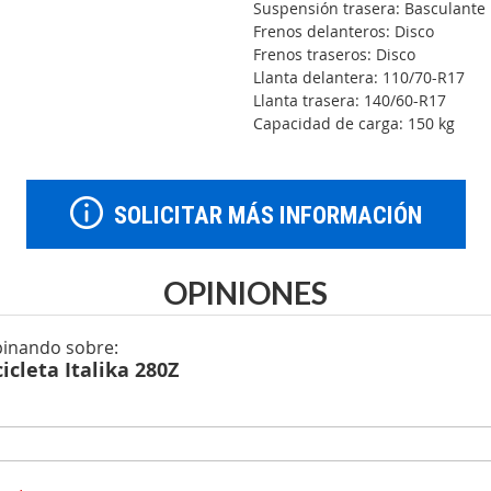
Suspensión trasera: Basculant
Frenos delanteros: Disco
Frenos traseros: Disco
Llanta delantera: 110/70-R17
Llanta trasera: 140/60-R17
Capacidad de carga: 150 kg
SOLICITAR MÁS INFORMACIÓN
OPINIONES
pinando sobre:
icleta Italika 280Z