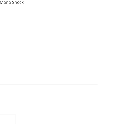
e Mono Shock