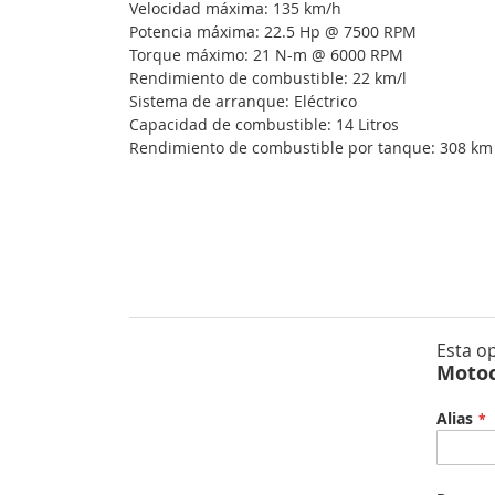
Velocidad máxima: 135 km/h
Potencia máxima: 22.5 Hp @ 7500 RPM
Torque máximo: 21 N-m @ 6000 RPM
Rendimiento de combustible: 22 km/l
Sistema de arranque: Eléctrico
Capacidad de combustible: 14 Litros
Rendimiento de combustible por tanque: 308 km
Esta o
Motoc
Alias