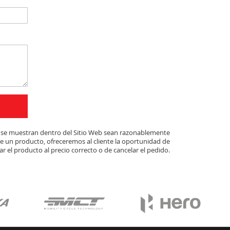
ue se muestran dentro del Sitio Web sean razonablemente
de un producto, ofreceremos al cliente la oportunidad de
r el producto al precio correcto o de cancelar el pedido.