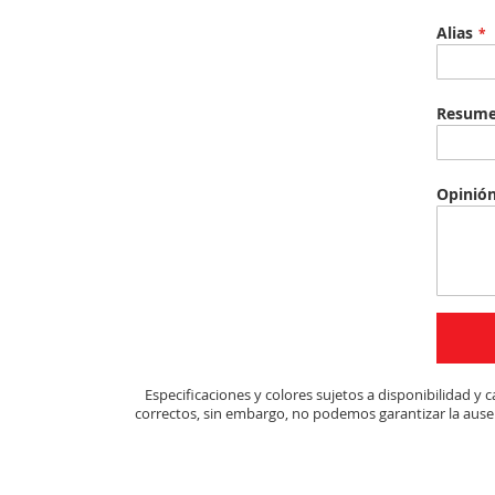
Alias
Resum
Opinió
Especificaciones y colores sujetos a disponibilidad 
correctos, sin embargo, no podemos garantizar la ausen