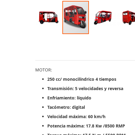
MOTOR:
250 cc/ monocilíndrico 4 tiempos
Transmisión: 5 velocidades y reversa
Enfriamiento: líquido
Tacómetro: digital
Velocidad máxima: 60 km/h
Potencia máxima: 17.8 Kw /8500 RMP