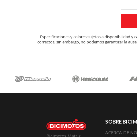
Especificaciones y colores sujetos a disponibilidad 
correctos, sin embargo, no podemos garantizar la ausen
SOBRE BICI
ACERCA DE N
Bicimotos Matriz