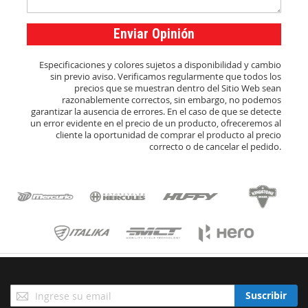
Enviar Opinión
Especificaciones y colores sujetos a disponibilidad y cambio
sin previo aviso. Verificamos regularmente que todos los
precios que se muestran dentro del Sitio Web sean
razonablemente correctos, sin embargo, no podemos
garantizar la ausencia de errores. En el caso de que se detecte
un error evidente en el precio de un producto, ofreceremos al
cliente la oportunidad de comprar el producto al precio
correcto o de cancelar el pedido.
Suscríbase
Suscribir
a