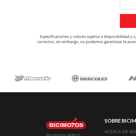
Especificaciones y colores sujetos a disponibilidad 
correctos, sin embargo, no podemos garantizar la ausen
SOBRE BICI
ACERCA DE N
Bicimotos Matriz