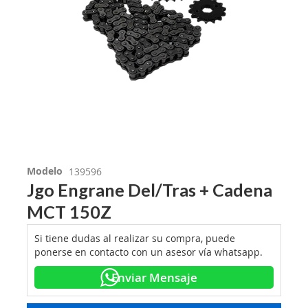
Modelo
139596
Jgo Engrane Del/Tras + Cadena
MCT 150Z
Si tiene dudas al realizar su compra, puede
ponerse en contacto con un asesor vía whatsapp.
Enviar Mensaje