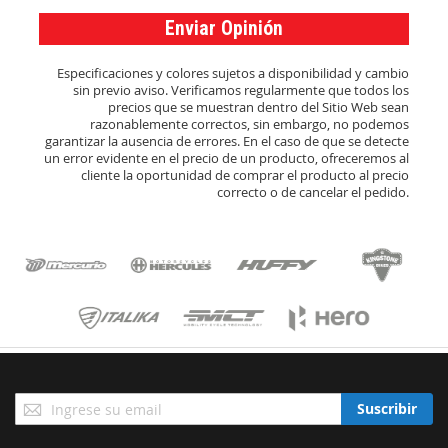
Enviar Opinión
Especificaciones y colores sujetos a disponibilidad y cambio
sin previo aviso. Verificamos regularmente que todos los
precios que se muestran dentro del Sitio Web sean
razonablemente correctos, sin embargo, no podemos
garantizar la ausencia de errores. En el caso de que se detecte
un error evidente en el precio de un producto, ofreceremos al
cliente la oportunidad de comprar el producto al precio
correcto o de cancelar el pedido.
Suscríbase
Suscribir
a
Nuestro