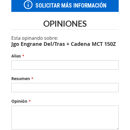
SOLICITAR MÁS INFORMACIÓN
OPINIONES
Esta opinando sobre:
Jgo Engrane Del/Tras + Cadena MCT 150Z
Alias
Resumen
Opinión