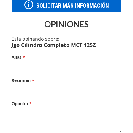
SOLICITAR MÁS INFORMACIÓN
OPINIONES
Esta opinando sobre:
Jgo Cilindro Completo MCT 125Z
Alias
Resumen
Opinión