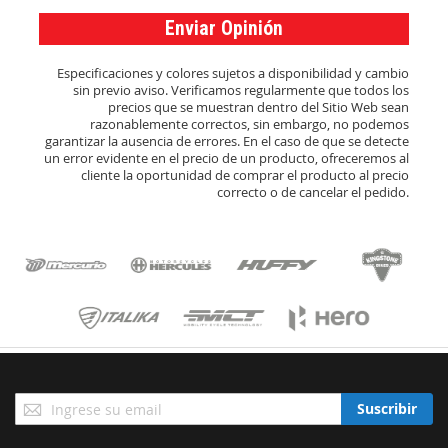
Enviar Opinión
Especificaciones y colores sujetos a disponibilidad y cambio
sin previo aviso. Verificamos regularmente que todos los
precios que se muestran dentro del Sitio Web sean
razonablemente correctos, sin embargo, no podemos
garantizar la ausencia de errores. En el caso de que se detecte
un error evidente en el precio de un producto, ofreceremos al
cliente la oportunidad de comprar el producto al precio
correcto o de cancelar el pedido.
Suscríbase
Suscribir
a
Nuestro