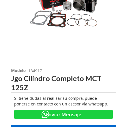
Modelo
134917
Jgo Cilindro Completo MCT
125Z
Si tiene dudas al realizar su compra, puede
ponerse en contacto con un asesor vía whatsapp.
Enviar Mensaje