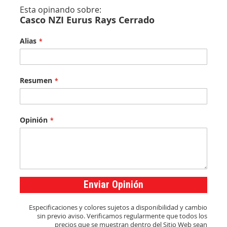
Esta opinando sobre:
Casco NZI Eurus Rays Cerrado
Alias
Resumen
Opinión
Enviar Opinión
Especificaciones y colores sujetos a disponibilidad y cambio
sin previo aviso. Verificamos regularmente que todos los
precios que se muestran dentro del Sitio Web sean