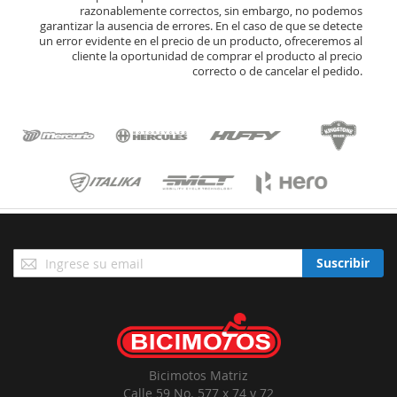
razonablemente correctos, sin embargo, no podemos
garantizar la ausencia de errores. En el caso de que se detecte
un error evidente en el precio de un producto, ofreceremos al
cliente la oportunidad de comprar el producto al precio
correcto o de cancelar el pedido.
Suscríbase
Suscribir
a
Nuestro
Envío:
Bicimotos Matriz
Calle 59 No. 577 x 74 y 72