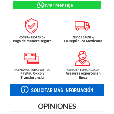
Enviar Mensaje
COMPRA PROTEGIDA
ENVÍOS GRATIS A
Paga de manera segura
La República Mexicana
ACEPTAMOS TODAS LAS TDC
ASESORÍA ESPECIALIZADA
PayPal, Oxxo y
Asesores expertos en
Transferencia
línea
SOLICITAR MÁS INFORMACIÓN
OPINIONES