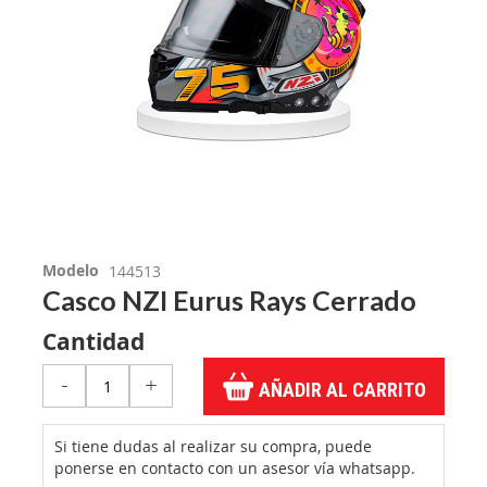
Modelo
144513
Casco NZI Eurus Rays Cerrado
Cantidad
-
+
AÑADIR AL CARRITO
Si tiene dudas al realizar su compra, puede
ponerse en contacto con un asesor vía whatsapp.