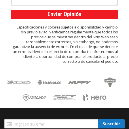
Enviar Opinión
Especificaciones y colores sujetos a disponibilidad y cambio
sin previo aviso. Verificamos regularmente que todos los
precios que se muestran dentro del Sitio Web sean
razonablemente correctos, sin embargo, no podemos
garantizar la ausencia de errores. En el caso de que se detecte
un error evidente en el precio de un producto, ofreceremos al
cliente la oportunidad de comprar el producto al precio
correcto o de cancelar el pedido.
Suscríbase
Suscribir
a