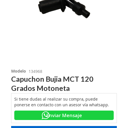
Modelo
134968
Capuchon Bujia MCT 120
Grados Motoneta
Si tiene dudas al realizar su compra, puede
ponerse en contacto con un asesor vía whatsapp.
Enviar Mensaje