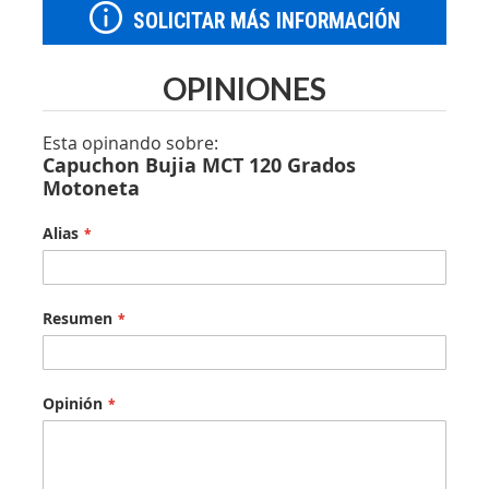
SOLICITAR MÁS INFORMACIÓN
OPINIONES
Esta opinando sobre:
Capuchon Bujia MCT 120 Grados
Motoneta
Alias
Resumen
Opinión