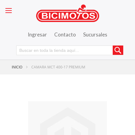
Ingresar
Contacto
Sucursales
Busca
INICIO
CAMARA MCT 400-17 PREMIUM