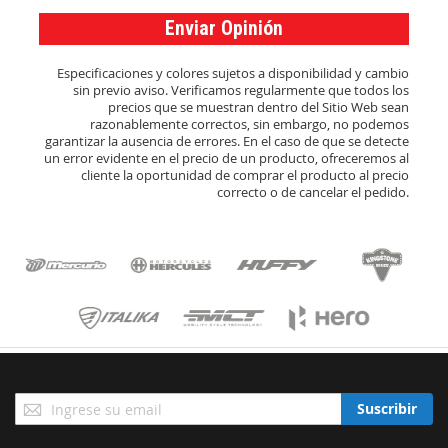
Enviar Opinión
Especificaciones y colores sujetos a disponibilidad y cambio
sin previo aviso. Verificamos regularmente que todos los
precios que se muestran dentro del Sitio Web sean
razonablemente correctos, sin embargo, no podemos
garantizar la ausencia de errores. En el caso de que se detecte
un error evidente en el precio de un producto, ofreceremos al
cliente la oportunidad de comprar el producto al precio
correcto o de cancelar el pedido.
Suscríbase
Suscribir
a
Nuestro