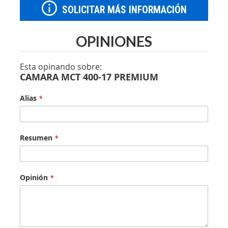
SOLICITAR MÁS INFORMACIÓN
OPINIONES
Esta opinando sobre:
CAMARA MCT 400-17 PREMIUM
Alias
Resumen
Opinión