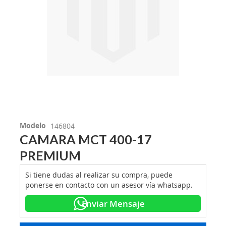
Modelo
146804
CAMARA MCT 400-17
PREMIUM
Si tiene dudas al realizar su compra, puede
ponerse en contacto con un asesor vía whatsapp.
Enviar Mensaje