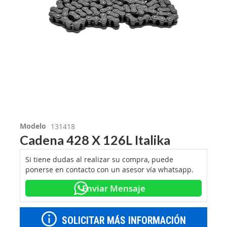
Modelo
131418
Cadena 428 X 126L Italika
Si tiene dudas al realizar su compra, puede
ponerse en contacto con un asesor vía whatsapp.
Enviar Mensaje
SOLICITAR MÁS INFORMACIÓN