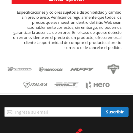
Especificaciones y colores sujetos a disponibilidad y cambio
sin previo aviso. Verificamos regularmente que todos los
precios que se muestran dentro del Sitio Web sean
razonablemente correctos, sin embargo, no podemos
garantizar la ausencia de errores. En el caso de que se detecte
un error evidente en el precio de un producto, ofreceremos al
cliente la oportunidad de comprar el producto al precio
correcto o de cancelar el pedido.
Suscríbase
Suscribir
a
Nuestro
Envío: