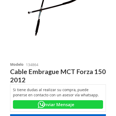
Modelo
134864
Cable Embrague MCT Forza 150
2012
Si tiene dudas al realizar su compra, puede
ponerse en contacto con un asesor vía whatsapp.
Enviar Mensaje