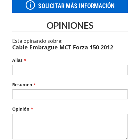
SOLICITAR MÁS INFORMACIÓN
OPINIONES
Esta opinando sobre:
Cable Embrague MCT Forza 150 2012
Alias
Resumen
Opinión