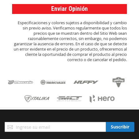
Enviar Opinión
Especificaciones y colores sujetos a disponibilidad y cambio
sin previo aviso. Verificamos regularmente que todos los
precios que se muestran dentro del Sitio Web sean
razonablemente correctos, sin embargo, no podemos
garantizar la ausencia de errores. En el caso de que se detecte
un error evidente en el precio de un producto, ofreceremos al
cliente la oportunidad de comprar el producto al precio
correcto o de cancelar el pedido.
Suscríbase
Suscribir
a
Nuestro