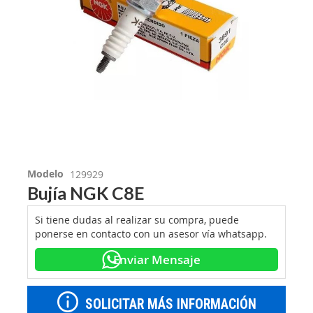
Modelo
129929
Bujía NGK C8E
Si tiene dudas al realizar su compra, puede
ponerse en contacto con un asesor vía whatsapp.
Enviar Mensaje
SOLICITAR MÁS INFORMACIÓN