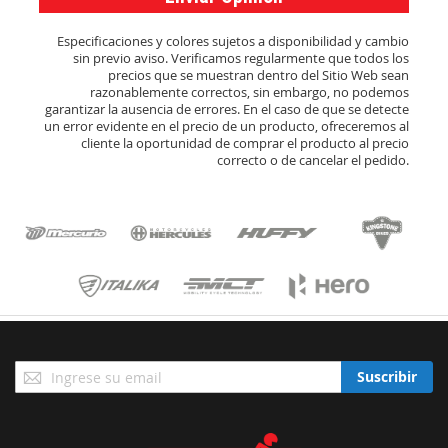
Especificaciones y colores sujetos a disponibilidad y cambio
sin previo aviso. Verificamos regularmente que todos los
precios que se muestran dentro del Sitio Web sean
razonablemente correctos, sin embargo, no podemos
garantizar la ausencia de errores. En el caso de que se detecte
un error evidente en el precio de un producto, ofreceremos al
cliente la oportunidad de comprar el producto al precio
correcto o de cancelar el pedido.
Suscríbase
Suscribir
a
Nuestro
Envío: