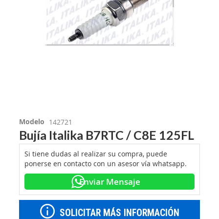
Modelo
142721
Bujía Italika B7RTC / C8E 125FL
Si tiene dudas al realizar su compra, puede
ponerse en contacto con un asesor vía whatsapp.
Enviar Mensaje
SOLICITAR MÁS INFORMACIÓN