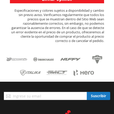
Especificaciones y colores sujetos a disponibilidad y cambio
sin previo aviso. Verificamos regularmente que todos los
precios que se muestran dentro del Sitio Web sean
razonablemente correctos, sin embargo, no podemos
garantizar la ausencia de errores. En el caso de que se detecte
un error evidente en el precio de un producto, ofreceremos al
cliente la oportunidad de comprar el producto al precio
correcto o de cancelar el pedido.
Suscríbase
Suscribir
a
Nuestro
Envío: