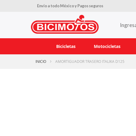
Envío a todo México y Pagos seguros
Ingres
Bicicletas
Motocicletas
INICIO
AMORTIGUADOR TRASERO ITALIKA D125