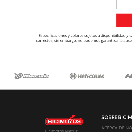
Especificaciones y colores sujetos a disponibilidad 
correctos, sin embargo, no podemos garantizar la ausen
SOBRE BICI
ACERCA DE N
Bicimotos Matriz