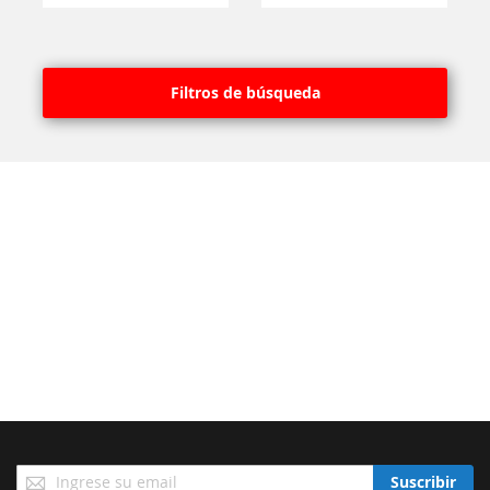
Filtros de búsqueda
Suscríbase
Suscribir