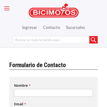
Ingresar
Contacto
Sucursales
Busca
Formulario de Contacto
Nombre
Email