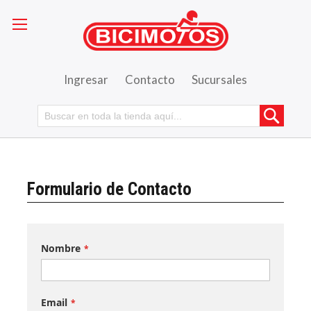
Ingresar
Contacto
Sucursales
Busca
Formulario de Contacto
Nombre
Email