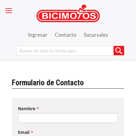
Ingresar
Contacto
Sucursales
Busca
Formulario de Contacto
Nombre
Email